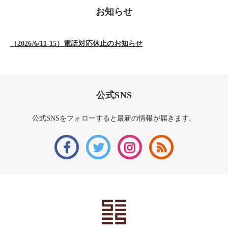
お知らせ
（2026/6/11-15）電話対応休止のお知らせ
公式SNS
公式SNSをフォローすると最新の情報が届きます。