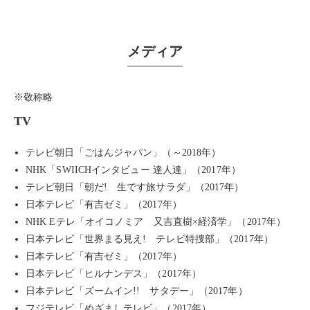
メディア
※敬称略
TV
テレビ朝日「ごはんジャパン」（～2018年）
NHK「SWIICHインタビュー 達人達」（2017年）
テレビ朝日「朝だ! 生です旅サラダ」（2017年）
日本テレビ「有吉ゼミ」（2017年）
NHK Eテレ「オイコノミア 又吉直樹×経済学」（2017年）
日本テレビ「世界まる見え! テレビ特捜部」（2017年）
日本テレビ「有吉ゼミ」（2017年）
日本テレビ「ヒルナンデス」（2017年）
日本テレビ「ズームイン!! サタデー」（2017年）
フジテレビ「めざましテレビ」（2017年）