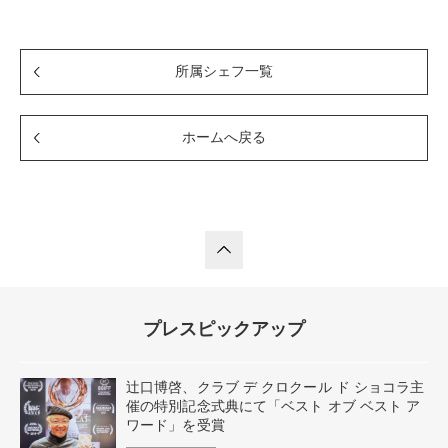
所属シェフ一覧
ホームへ戻る
プレスピックアップ
辻口博啓、クラブ デ クロクール ド ショコラ主
催の特別記念式典にて「ベスト オブ ベスト ア
ワード」を受賞