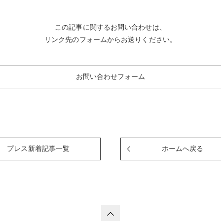
この記事に関するお問い合わせは、
リンク先のフォームからお送りください。
お問い合わせフォーム
プレス新着記事一覧
ホームへ戻る