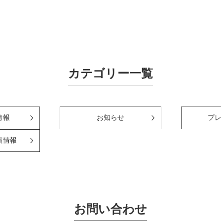
カテゴリー一覧
情報
お知らせ
プ
演情報
お問い合わせ