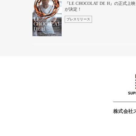
『LE CHOCOLAT DE H』の正式上映
が決定！
プレスリリース
株式会社