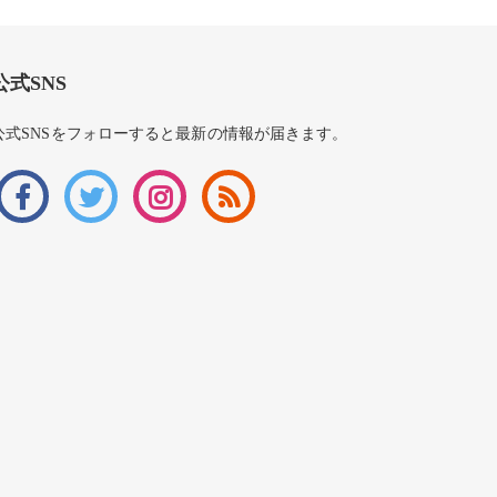
公式SNS
公式SNSをフォローすると最新の情報が届きます。