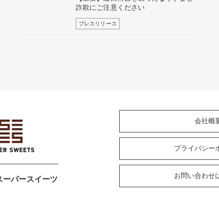
詐欺にご注意ください
プレスリリース
会社概
プライバシー
お問い合わせ
スーパースイーツ