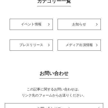
カテゴリー一覧
イベント情報
お知らせ
プレスリリース
メディア出演情報
お問い合わせ
この記事に関するお問い合わせは、
リンク先のフォームからお送りください。