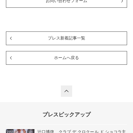
お問い合わせフォーム
プレス新着記事一覧
ホームへ戻る
プレスピックアップ
辻口博啓、クラブ デ クロクール ド ショコラ主