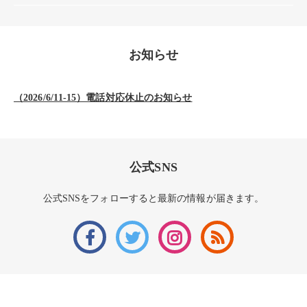
お知らせ
（2026/6/11-15）電話対応休止のお知らせ
公式SNS
公式SNSをフォローすると最新の情報が届きます。