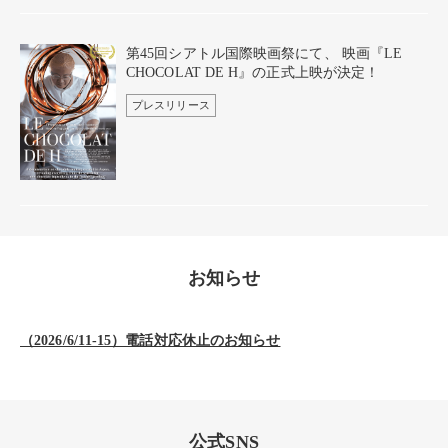
第45回シアトル国際映画祭にて、 映画『LE
CHOCOLAT DE H』の正式上映が決定！
プレスリリース
お知らせ
（2026/6/11-15）電話対応休止のお知らせ
公式SNS