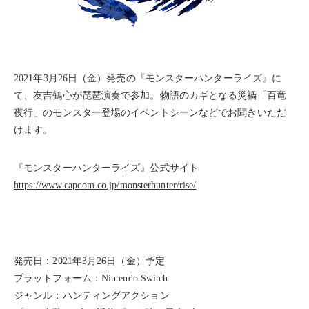
2021年3月26日（金）発売の『モンスターハンターライズ』に
て、友吉鶴心が琵琶演奏で参加。物語のカギとなる災禍「百竜
夜行」のモンスター登場のイベントシーンなどでお聞きいただ
けます。
『モンスターハンターライズ』公式サイト
https://www.capcom.co.jp/monsterhunter/rise/
発売日：2021年3月26日（金）予定
プラットフォーム：Nintendo Switch
ジャンル：ハンティングアクション