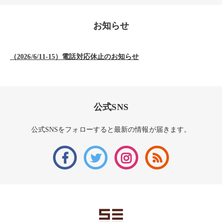
お知らせ
（2026/6/11-15）電話対応休止のお知らせ
公式SNS
公式SNSをフォローすると最新の情報が届きます。