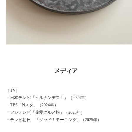
メディア
［TV］
・日本テレビ「ヒルナンデス！」（2023年）
・TBS「Nスタ」（2024年）
・フジテレビ「偏愛グルメ旅」（2025年）
・テレビ朝日 「グッド！モーニング」（2025年）