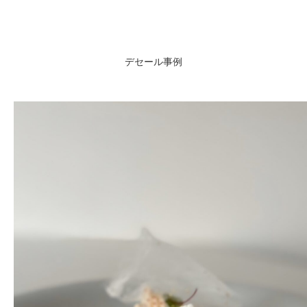
デセール事例