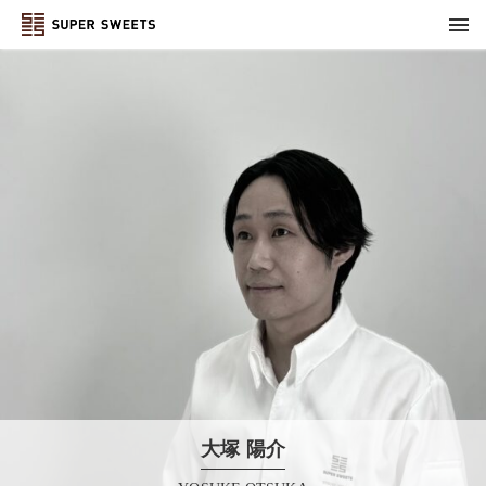
大塚 陽介