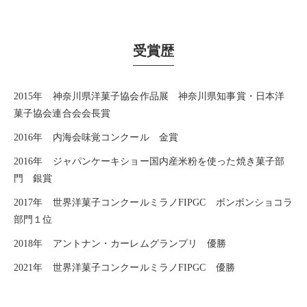
受賞歴
2015年 神奈川県洋菓子協会作品展 神奈川県知事賞・日本洋
菓子協会連合会会長賞
2016年 内海会味覚コンクール 金賞
2016年 ジャパンケーキショー国内産米粉を使った焼き菓子部
門 銀賞
2017年 世界洋菓子コンクールミラノFIPGC ボンボンショコラ
部門１位
2018年 アントナン・カーレムグランプリ 優勝
2021年 世界洋菓子コンクールミラノFIPGC 優勝