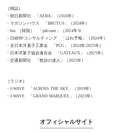
［雑誌］
・朝日新聞社 「AERA」（2024年）
・マガジンハウス 「BRUTUS」（2024年）
・bnc ［韓国］ 「pâtissier」（2024年９
・日経BPコンサルティング 「はれ予報」（2024年）
・全日本洋菓子工業会 「PCG」（2024年/2025年）
・日本洋菓子協会連合会 「GATEAUX」（2025年）
・交通新聞社 「散歩の達人」（2025年）
［ラジオ］
・J-WAVE 「ACROSS THE SKY」（2019年）
・J-WAVE 「GRAND MARQUEE」（2023年）
オフィシャルサイト