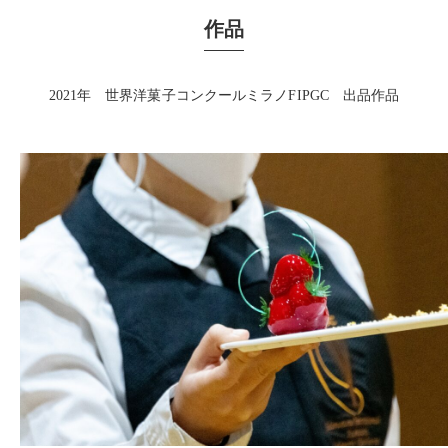
作品
2021年 世界洋菓子コンクールミラノFIPGC 出品作品