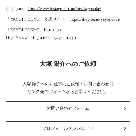
Instagram
https://www.instagram.com/otsukayosuke/
「YAYOI TOKYO」公式サイト
https://shop.team-yayoi.com/
「YAYOI TOKYO」Instagram
https://www.instagram.com/yayoi.tokyo
大塚 陽介へのご依頼
大塚 陽介へのお仕事のご依頼・お問い合わせは
リンク先のフォームからお送りください。
お問い合わせフォーム
プロフィールダウンロード