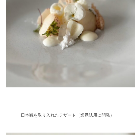
日本観を取り入れたデザート（業界誌用に開発）